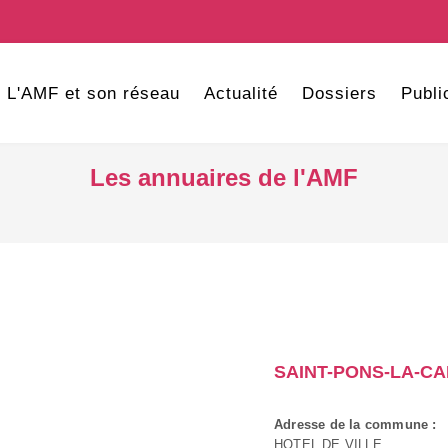
L'AMF et son réseau
Actualité
Dossiers
Publi
Les annuaires de l'AMF
SAINT-PONS-LA-C
Adresse de la commune :
HOTEL DE VILLE