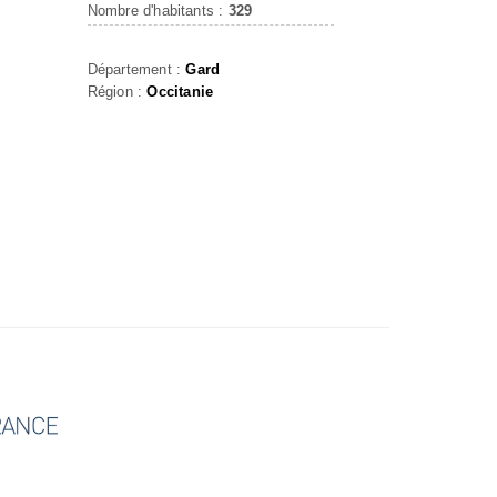
Nombre d'habitants :
329
Département :
Gard
Région :
Occitanie