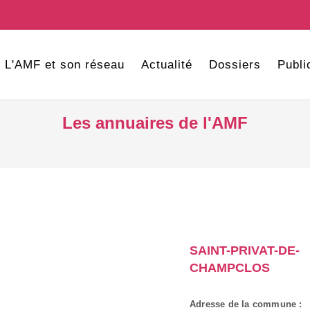
L'AMF et son réseau
Actualité
Dossiers
Publi
Les annuaires de l'AMF
SAINT-PRIVAT-DE-
CHAMPCLOS
Adresse de la commune :