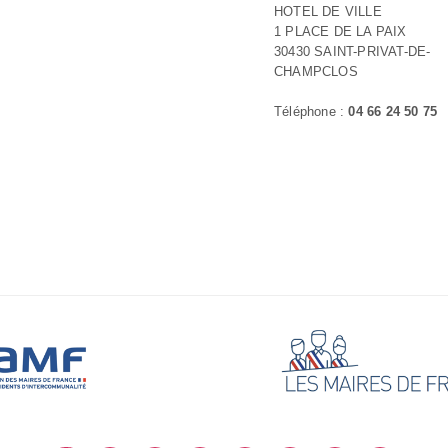
HOTEL DE VILLE
1 PLACE DE LA PAIX
30430 SAINT-PRIVAT-DE-
CHAMPCLOS
Téléphone :
04 66 24 50 75