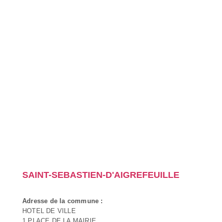
SAINT-SEBASTIEN-D'AIGREFEUILLE
Adresse de la commune :
HOTEL DE VILLE
1 PLACE DE LA MAIRIE