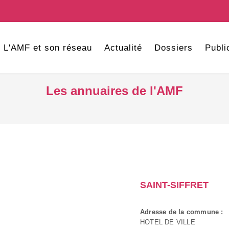
L'AMF et son réseau
Actualité
Dossiers
Publi
Les annuaires de l'AMF
SAINT-SIFFRET
Adresse de la commune :
HOTEL DE VILLE