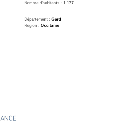
Nombre d'habitants :
1 177
Département :
Gard
Région :
Occitanie