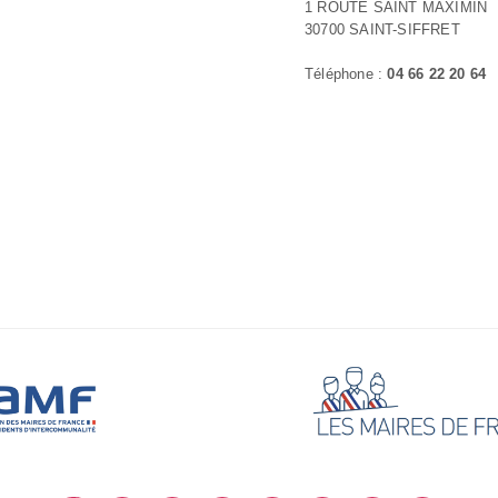
1 ROUTE SAINT MAXIMIN
30700 SAINT-SIFFRET
Téléphone :
04 66 22 20 64