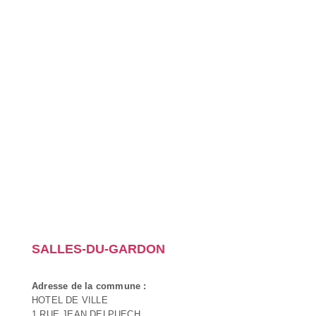
SALLES-DU-GARDON
Adresse de la commune :
HOTEL DE VILLE
1 RUE JEAN DELPUECH