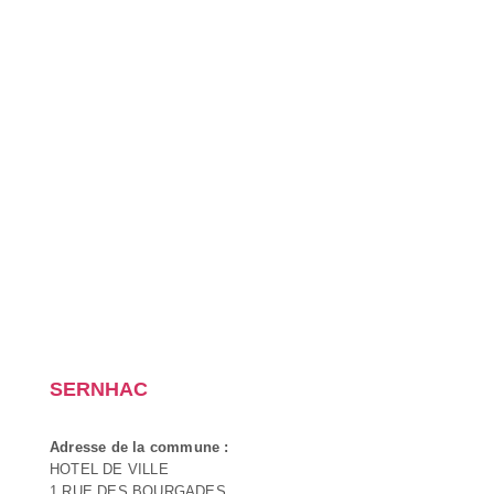
SERNHAC
Adresse de la commune :
HOTEL DE VILLE
1 RUE DES BOURGADES