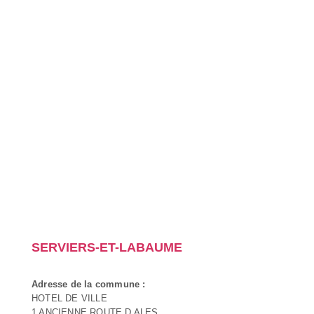
SERVIERS-ET-LABAUME
Adresse de la commune :
HOTEL DE VILLE
1 ANCIENNE ROUTE D ALES