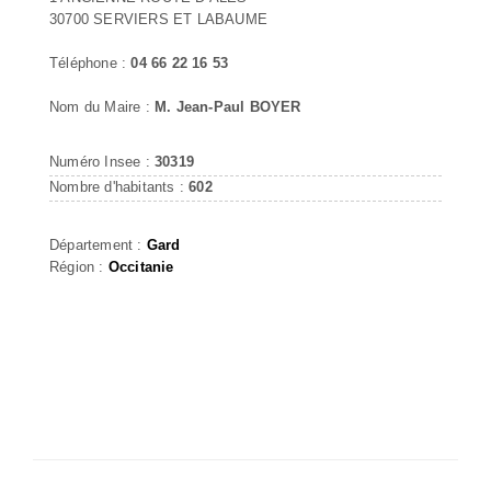
30700 SERVIERS ET LABAUME
Téléphone :
04 66 22 16 53
Nom du Maire :
M. Jean-Paul BOYER
Numéro Insee :
30319
Nombre d'habitants :
602
Département :
Gard
Région :
Occitanie