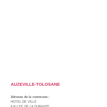
AUZEVILLE-TOLOSANE
Adresse de la commune :
HOTEL DE VILLE
8 ALLEE DE LA DURANTE