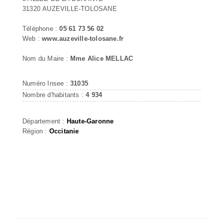
31320 AUZEVILLE-TOLOSANE
Téléphone :
05 61 73 56 02
Web :
www.auzeville-tolosane.fr
Nom du Maire :
Mme Alice MELLAC
Numéro Insee :
31035
Nombre d'habitants :
4 934
Département :
Haute-Garonne
Région :
Occitanie