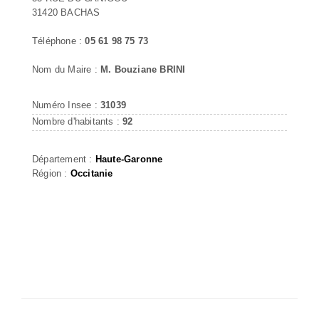
31420 BACHAS
Téléphone :
05 61 98 75 73
Nom du Maire :
M. Bouziane BRINI
Numéro Insee :
31039
Nombre d'habitants :
92
Département :
Haute-Garonne
Région :
Occitanie