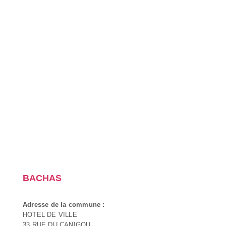
BACHAS
Adresse de la commune :
HOTEL DE VILLE
33 RUE DU CANIGOU