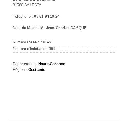
31580 BALESTA
Téléphone :
05 61 94 19 24
Nom du Maire :
M. Jean-Charles DASQUE
Numéro Insee :
31043
Nombre d'habitants :
169
Département :
Haute-Garonne
Région :
Occitanie