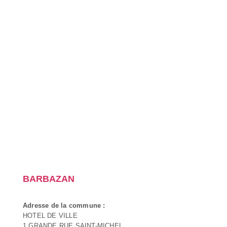
BARBAZAN
Adresse de la commune :
HOTEL DE VILLE
1 GRANDE RUE SAINT-MICHEL