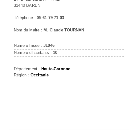
31440 BAREN
Téléphone :
05 61 79 71 03
Nom du Maire :
M. Claude TOURNAN
Numéro Insee :
31046
Nombre d'habitants :
10
Département :
Haute-Garonne
Région :
Occitanie