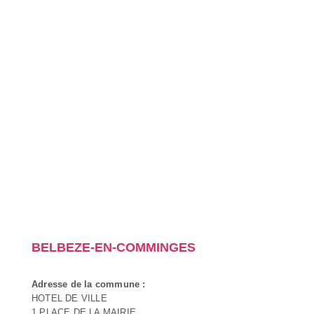
BELBEZE-EN-COMMINGES
Adresse de la commune :
HOTEL DE VILLE
1 PLACE DE LA MAIRIE