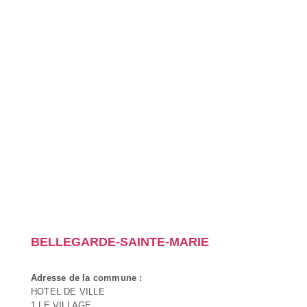
BELLEGARDE-SAINTE-MARIE
Adresse de la commune :
HOTEL DE VILLE
1 LE VILLAGE