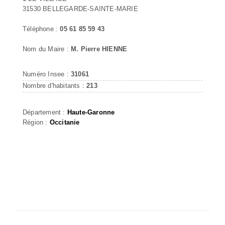
31530 BELLEGARDE-SAINTE-MARIE
Téléphone :
05 61 85 59 43
Nom du Maire :
M. Pierre HIENNE
Numéro Insee :
31061
Nombre d'habitants :
213
Département :
Haute-Garonne
Région :
Occitanie