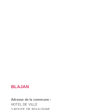
BLAJAN
Adresse de la commune :
HOTEL DE VILLE
3 ROUTE DE BOULOGNE