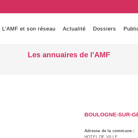
L'AMF et son réseau
Actualité
Dossiers
Publi
Les annuaires de l'AMF
BOULOGNE-SUR-G
Adresse de la commune :
HOTEL DE VILLE