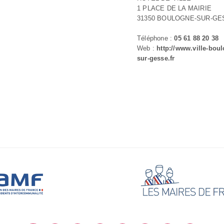
1 PLACE DE LA MAIRIE
31350 BOULOGNE-SUR-GE
Téléphone :
05 61 88 20 38
Web :
http://www.ville-bou
sur-gesse.fr