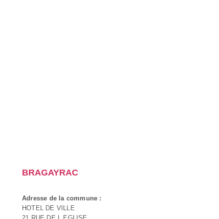
BRAGAYRAC
Adresse de la commune :
HOTEL DE VILLE
21 RUE DE L EGLISE