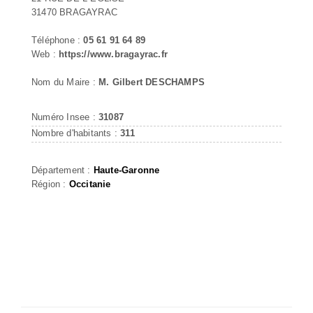
31470 BRAGAYRAC
Téléphone :
05 61 91 64 89
Web :
https://www.bragayrac.fr
Nom du Maire :
M. Gilbert DESCHAMPS
Numéro Insee :
31087
Nombre d'habitants :
311
Département :
Haute-Garonne
Région :
Occitanie