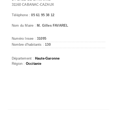
31160 CABANAC-CAZAUX
Téléphone :
05 61 95 38 12
Nom du Maire :
M. Gilles FAVAREL
Numéro Insee :
31095
Nombre d'habitants :
130
Département :
Haute-Garonne
Région :
Occitanie