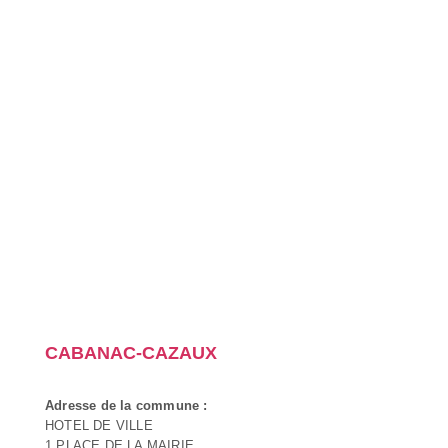
CABANAC-CAZAUX
Adresse de la commune :
HOTEL DE VILLE
1 PLACE DE LA MAIRIE