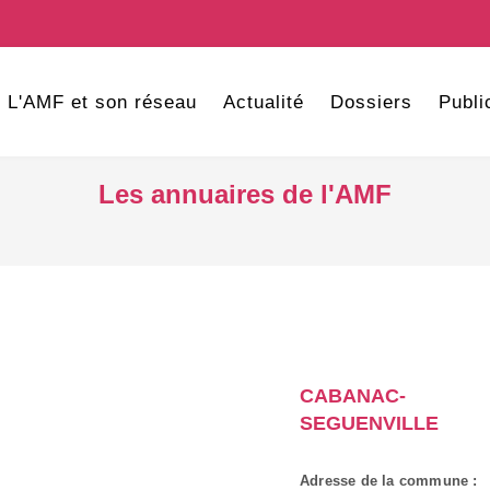
L'AMF et son réseau
Actualité
Dossiers
Publi
Les annuaires de l'AMF
CABANAC-
SEGUENVILLE
Adresse de la commune :