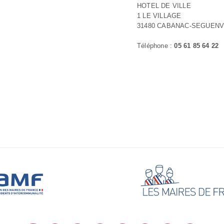
HOTEL DE VILLE
1 LE VILLAGE
31480 CABANAC-SEGUENV
Téléphone :
05 61 85 64 22