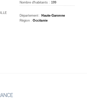
Nombre d'habitants :
199
ILLE
Département :
Haute-Garonne
Région :
Occitanie