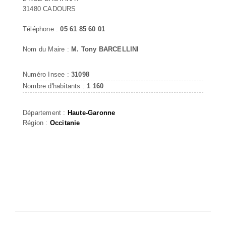
31480 CADOURS
Téléphone :
05 61 85 60 01
Nom du Maire :
M. Tony BARCELLINI
Numéro Insee :
31098
Nombre d'habitants :
1 160
Département :
Haute-Garonne
Région :
Occitanie