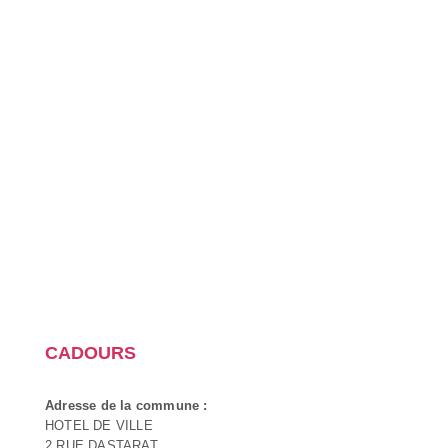
CADOURS
Adresse de la commune :
HOTEL DE VILLE
2 RUE DASTARAT