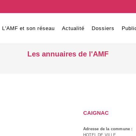
L'AMF et son réseau
Actualité
Dossiers
Publi
Les annuaires de l'AMF
CAIGNAC
Adresse de la commune :
HOTEL DE VILLE