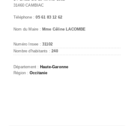
31460 CAMBIAC
Téléphone :
05 61 83 12 62
Nom du Maire :
Mme Céline LACOMBE
Numéro Insee :
31102
Nombre d'habitants :
240
Département :
Haute-Garonne
Région :
Occitanie