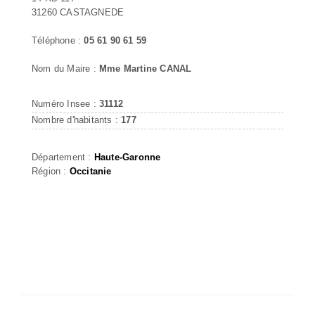
31260 CASTAGNEDE
Téléphone :
05 61 90 61 59
Nom du Maire :
Mme Martine CANAL
Numéro Insee :
31112
Nombre d'habitants :
177
Département :
Haute-Garonne
Région :
Occitanie