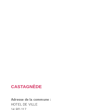
CASTAGNÈDE
Adresse de la commune :
HOTEL DE VILLE
14 RD 117