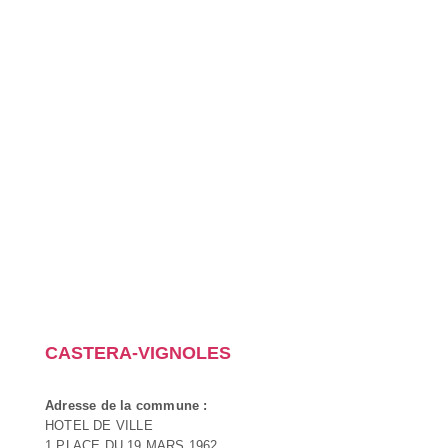
CASTERA-VIGNOLES
Adresse de la commune :
HOTEL DE VILLE
1 PLACE DU 19 MARS 1962