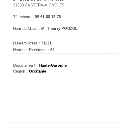
31350 CASTERA-VIGNOLES
Téléphone :
05 61 88 12 78
Nom du Maire :
M. Thierry POUZOL
Numéro Insee :
31121
Nombre d'habitants :
64
Département :
Haute-Garonne
Région :
Occitanie