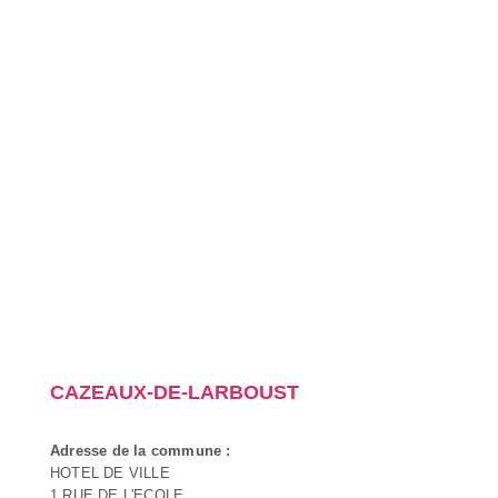
CAZEAUX-DE-LARBOUST
Adresse de la commune :
HOTEL DE VILLE
1 RUE DE L'ECOLE