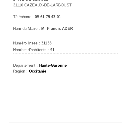
31110 CAZEAUX-DE-LARBOUST
Téléphone :
05 61 79 43 01
Nom du Maire :
M. Francis ADER
Numéro Insee :
31133
Nombre d'habitants :
91
Département :
Haute-Garonne
Région :
Occitanie