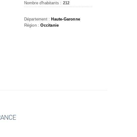
Nombre d'habitants :
212
Département :
Haute-Garonne
Région :
Occitanie