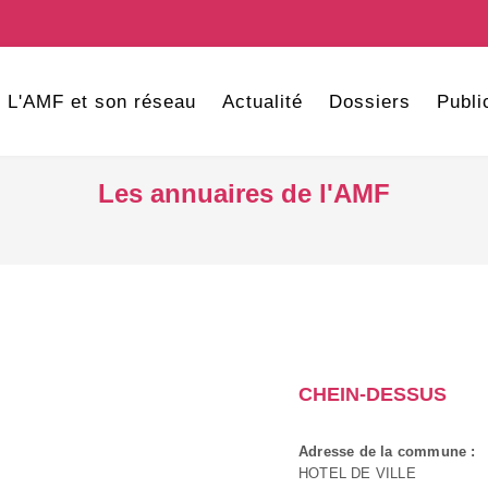
L'AMF et son réseau
Actualité
Dossiers
Publi
Les annuaires de l'AMF
CHEIN-DESSUS
Adresse de la commune :
HOTEL DE VILLE