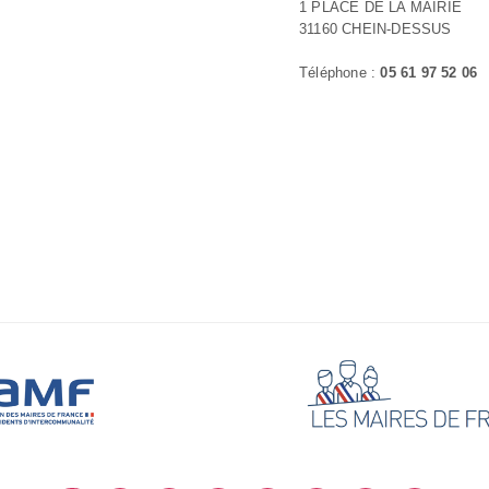
1 PLACE DE LA MAIRIE
31160 CHEIN-DESSUS
Téléphone :
05 61 97 52 06