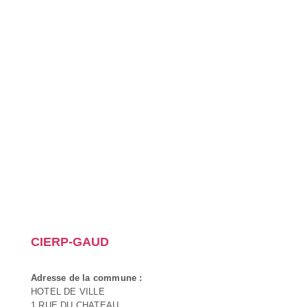
CIERP-GAUD
Adresse de la commune :
HOTEL DE VILLE
1 RUE DU CHATEAU