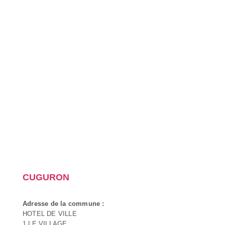
CUGURON
Adresse de la commune :
HOTEL DE VILLE
1 LE VILLAGE