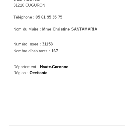
31210 CUGURON
Téléphone :
05 61 95 35 75
Nom du Maire :
Mme Christine SANTAMARIA
Numéro Insee :
31158
Nombre d'habitants :
167
Département :
Haute-Garonne
Région :
Occitanie