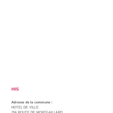
HIS
Adresse de la commune :
HOTEL DE VILLE
256 ROUTE DE MONTGAILLARD