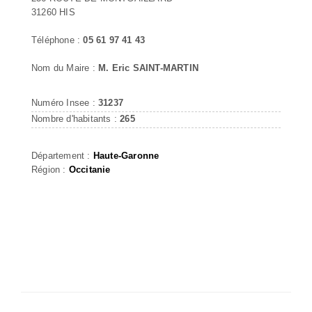
31260 HIS
Téléphone :
05 61 97 41 43
Nom du Maire :
M. Eric SAINT-MARTIN
Numéro Insee :
31237
Nombre d'habitants :
265
Département :
Haute-Garonne
Région :
Occitanie