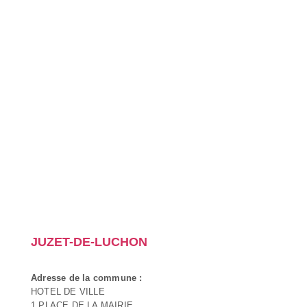
JUZET-DE-LUCHON
Adresse de la commune :
HOTEL DE VILLE
1 PLACE DE LA MAIRIE