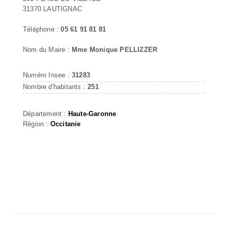
31370 LAUTIGNAC
Téléphone :
05 61 91 81 81
Nom du Maire :
Mme Monique PELLIZZER
Numéro Insee :
31283
Nombre d'habitants :
251
Département :
Haute-Garonne
Région :
Occitanie