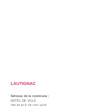
LAUTIGNAC
Adresse de la commune :
HOTEL DE VILLE
200 PLACE DU VILLAGE