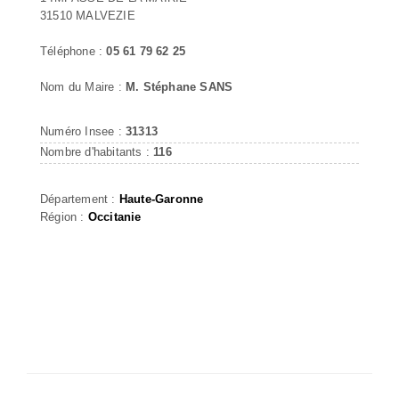
31510 MALVEZIE
Téléphone :
05 61 79 62 25
Nom du Maire :
M. Stéphane SANS
Numéro Insee :
31313
Nombre d'habitants :
116
Département :
Haute-Garonne
Région :
Occitanie