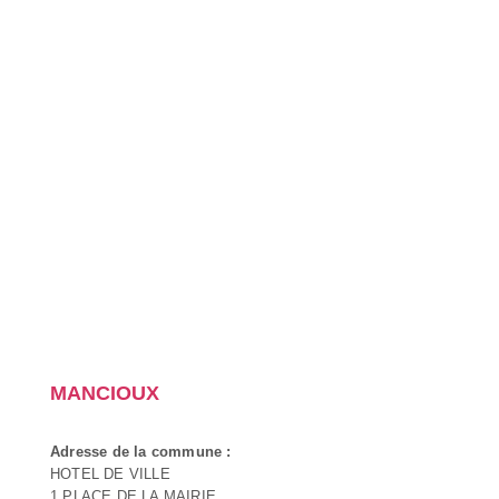
MANCIOUX
Adresse de la commune :
HOTEL DE VILLE
1 PLACE DE LA MAIRIE