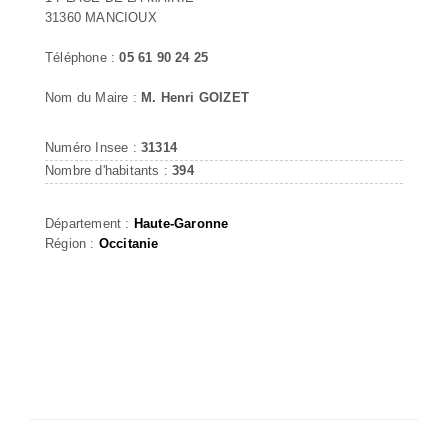
31360 MANCIOUX
Téléphone :
05 61 90 24 25
Nom du Maire :
M. Henri GOIZET
Numéro Insee :
31314
Nombre d'habitants :
394
Département :
Haute-Garonne
Région :
Occitanie