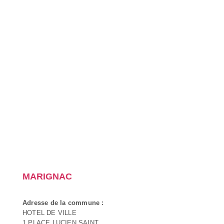
MARIGNAC
Adresse de la commune :
HOTEL DE VILLE
1 PLACE LUCIEN SAINT