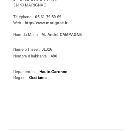
31440 MARIGNAC
Téléphone :
05 61 79 50 69
Web :
http://www.marignac.fr
Nom du Maire :
M. André CAMPAGNE
Numéro Insee :
31316
Nombre d'habitants :
480
Département :
Haute-Garonne
Région :
Occitanie