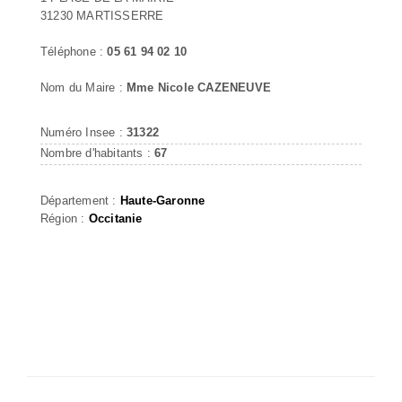
31230 MARTISSERRE
Téléphone :
05 61 94 02 10
Nom du Maire :
Mme Nicole CAZENEUVE
Numéro Insee :
31322
Nombre d'habitants :
67
Département :
Haute-Garonne
Région :
Occitanie