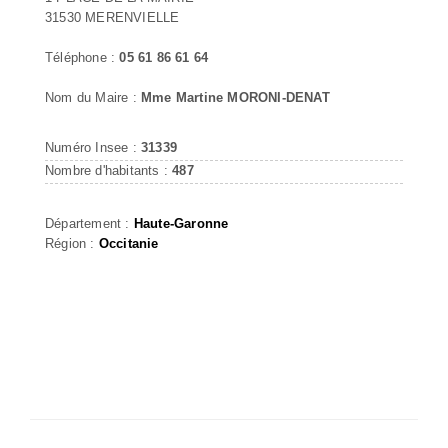
31530 MERENVIELLE
Téléphone :
05 61 86 61 64
Nom du Maire :
Mme Martine MORONI-DENAT
Numéro Insee :
31339
Nombre d'habitants :
487
Département :
Haute-Garonne
Région :
Occitanie