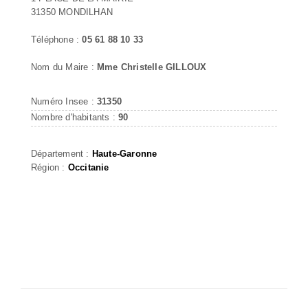
31350 MONDILHAN
Téléphone :
05 61 88 10 33
Nom du Maire :
Mme Christelle GILLOUX
Numéro Insee :
31350
Nombre d'habitants :
90
Département :
Haute-Garonne
Région :
Occitanie