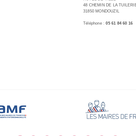
48 CHEMIN DE LA TUILERI
31850 MONDOUZIL
Téléphone :
05 61 84 60 16