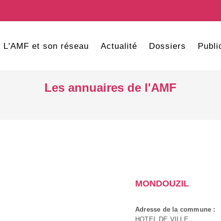
L'AMF et son réseau
Actualité
Dossiers
Publi
Les annuaires de l'AMF
MONDOUZIL
Adresse de la commune :
HOTEL DE VILLE