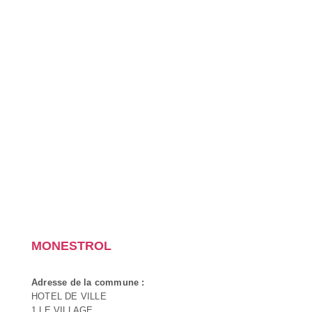
MONESTROL
Adresse de la commune :
HOTEL DE VILLE
1 LE VILLAGE