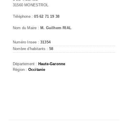
31560 MONESTROL
Téléphone :
05 62 71 19 38
Nom du Maire :
M. Guilhem RIAL
Numéro Insee :
31354
Nombre d'habitants :
58
Département :
Haute-Garonne
Région :
Occitanie