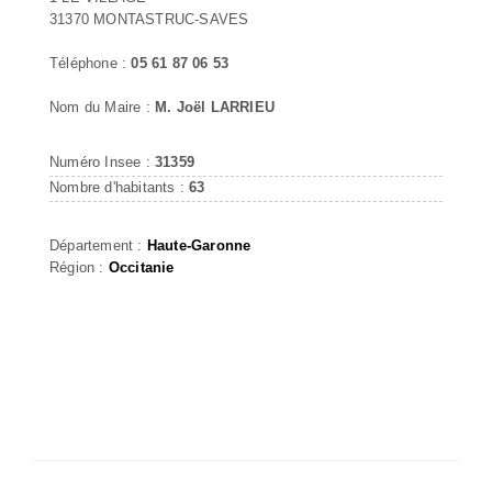
31370 MONTASTRUC-SAVES
Téléphone :
05 61 87 06 53
Nom du Maire :
M. Joël LARRIEU
Numéro Insee :
31359
Nombre d'habitants :
63
Département :
Haute-Garonne
Région :
Occitanie