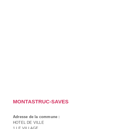
MONTASTRUC-SAVES
Adresse de la commune :
HOTEL DE VILLE
1 LE VILLAGE