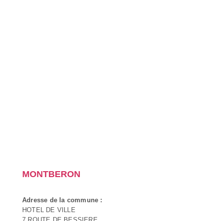
MONTBERON
Adresse de la commune :
HOTEL DE VILLE
7 ROUTE DE BESSIERE