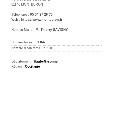
31140 MONTBERON
Téléphone :
05 34 27 26 70
Web :
https://www.montberon.fr
Nom du Maire :
M. Thierry SAVIGNY
Numéro Insee :
31364
Nombre d'habitants :
3 210
Département :
Haute-Garonne
Région :
Occitanie