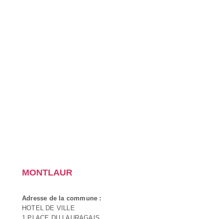
MONTLAUR
Adresse de la commune :
HOTEL DE VILLE
1 PLACE DU LAURAGAIS