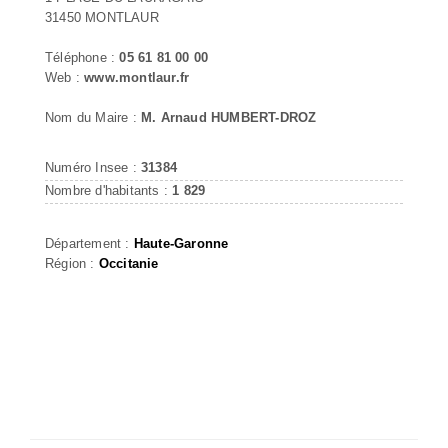
31450 MONTLAUR
Téléphone :
05 61 81 00 00
Web :
www.montlaur.fr
Nom du Maire :
M. Arnaud HUMBERT-DROZ
Numéro Insee :
31384
Nombre d'habitants :
1 829
Département :
Haute-Garonne
Région :
Occitanie