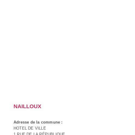
NAILLOUX
Adresse de la commune :
HOTEL DE VILLE
1 RUE DE LA RÉPUBLIQUE