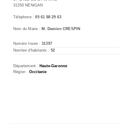
31350 NENIGAN
Téléphone :
05 61 88 29 63
Nom du Maire :
M. Damien CRESPIN
Numéro Insee :
31397
Nombre d'habitants :
52
Département :
Haute-Garonne
Région :
Occitanie