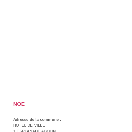
NOE
Adresse de la commune :
HOTEL DE VILLE
1 ESPLANADE ABOLIN