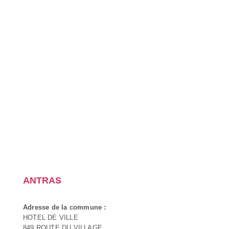
ANTRAS
Adresse de la commune :
HOTEL DE VILLE
849 ROUTE DU VILLAGE