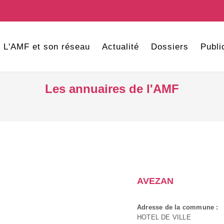
L'AMF et son réseau
Actualité
Dossiers
Publi
Les annuaires de l'AMF
AVEZAN
Adresse de la commune :
HOTEL DE VILLE