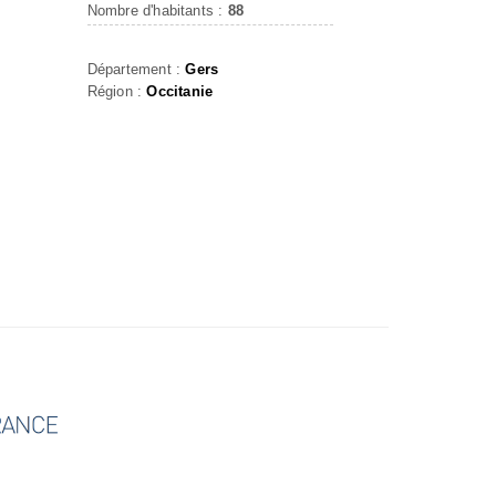
Nombre d'habitants :
88
Département :
Gers
Région :
Occitanie