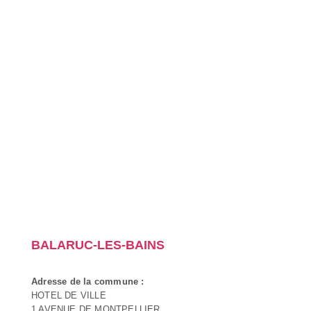
BALARUC-LES-BAINS
Adresse de la commune :
HOTEL DE VILLE
1 AVENUE DE MONTPELLIER