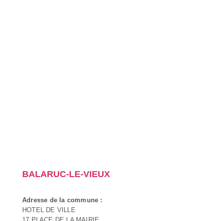
BALARUC-LE-VIEUX
Adresse de la commune :
HOTEL DE VILLE
17 PLACE DE LA MAIRIE