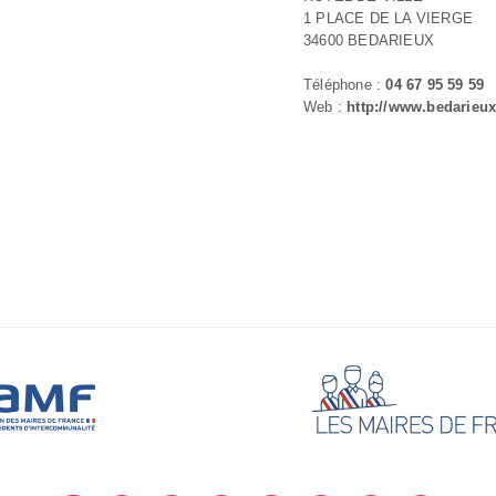
1 PLACE DE LA VIERGE
34600 BEDARIEUX
Téléphone :
04 67 95 59 59
Web :
http://www.bedarieux