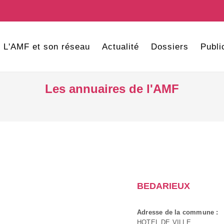
L'AMF et son réseau
Actualité
Dossiers
Publi
Les annuaires de l'AMF
BEDARIEUX
Adresse de la commune :
HOTEL DE VILLE